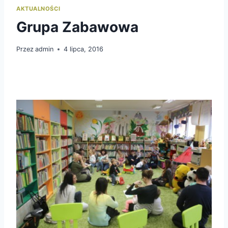
AKTUALNOŚCI
Grupa Zabawowa
Przez
admin
4 lipca, 2016