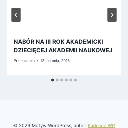
NABÓR NA III ROK AKADEMICKI
DZIECIĘCEJ AKADEMII NAUKOWEJ
Przez
admin
12 sierpnia, 2016
© 2026 Motyw WordPress, autor:
Kadence WP