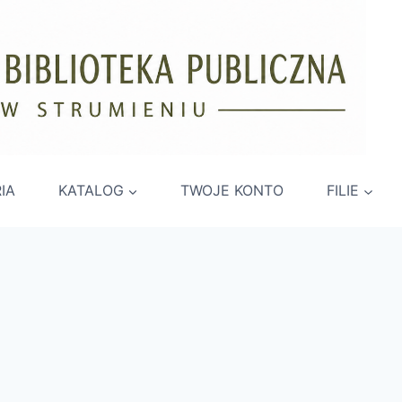
IA
KATALOG
TWOJE KONTO
FILIE