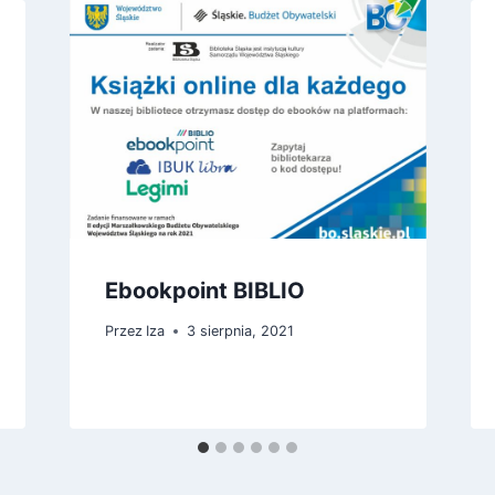
Ebookpoint BIBLIO
Przez
Iza
3 sierpnia, 2021