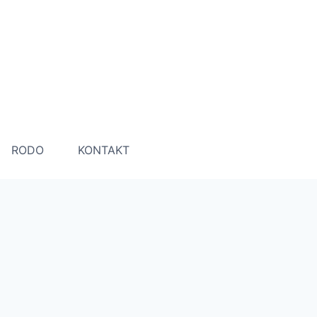
RODO
KONTAKT