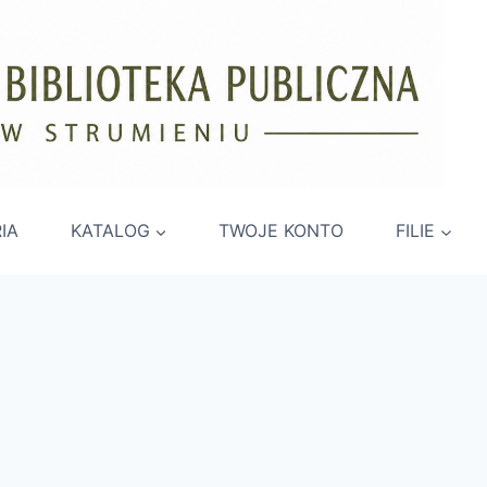
IA
KATALOG
TWOJE KONTO
FILIE