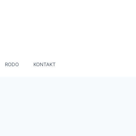
RODO
KONTAKT