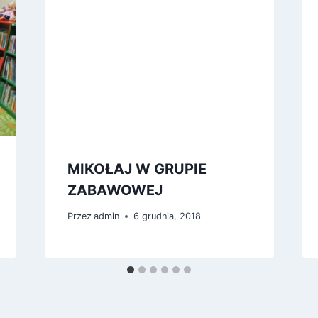
MIKOŁAJ W GRUPIE
ZABAWOWEJ
Przez
admin
6 grudnia, 2018