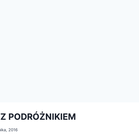
 Z PODRÓŻNIKIEM
nika, 2016