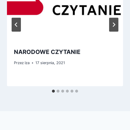
NARODOWE CZYTANIE
Przez
Iza
17 sierpnia, 2021