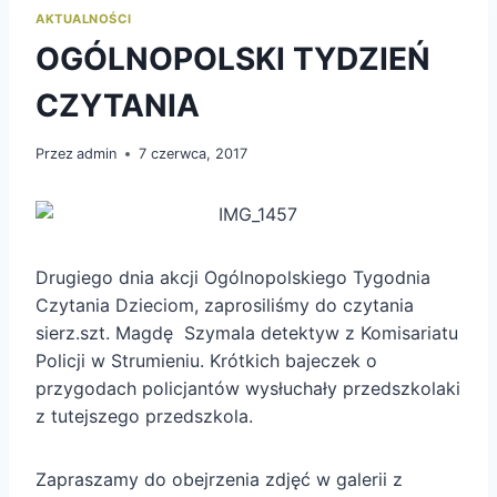
AKTUALNOŚCI
OGÓLNOPOLSKI TYDZIEŃ
CZYTANIA
Przez
admin
7 czerwca, 2017
Drugiego dnia akcji Ogólnopolskiego Tygodnia
Czytania Dzieciom, zaprosiliśmy do czytania
sierz.szt. Magdę Szymala detektyw z Komisariatu
Policji w Strumieniu. Krótkich bajeczek o
przygodach policjantów wysłuchały przedszkolaki
z tutejszego przedszkola.
Zapraszamy do obejrzenia zdjęć w galerii z