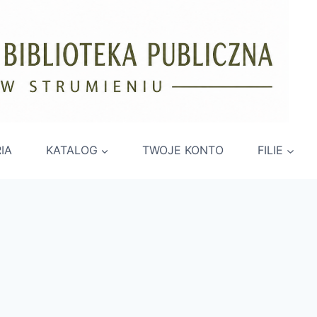
IA
KATALOG
TWOJE KONTO
FILIE