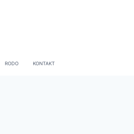
RODO
KONTAKT