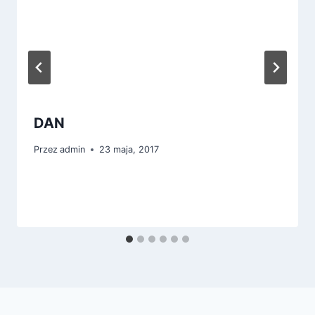
DAN
Przez
admin
23 maja, 2017