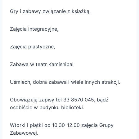
Gry i zabawy związanie z książką,
Zajęcia integracyjne,
Zajęcia plastyczne,
Zabawa w teatr Kamishibai
Uśmiech, dobra zabawa i wiele innych atrakcji.
Obowiązują zapisy tel 33 8570 045, bądź
osobiście w budynku biblioteki.
Wtorki i piątki od 10.30-12.00 zajęcia Grupy
Zabawowej.