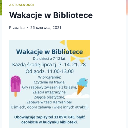
AKTUALNOŚCI
Wakacje w Bibliotece
Przez
Iza
25 czerwca, 2021