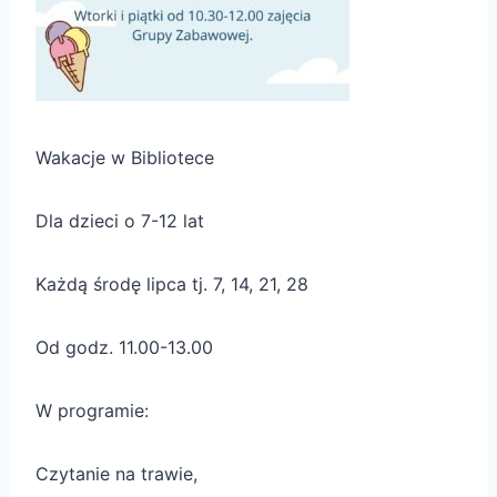
Wakacje w Bibliotece
Dla dzieci o 7-12 lat
Każdą środę lipca tj. 7, 14, 21, 28
Od godz. 11.00-13.00
W programie:
Czytanie na trawie,