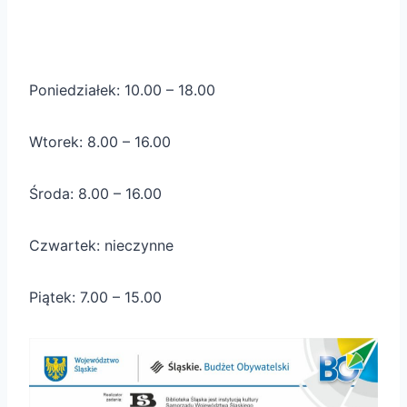
Poniedziałek: 10.00 – 18.00
Wtorek: 8.00 – 16.00
Środa: 8.00 – 16.00
Czwartek: nieczynne
Piątek: 7.00 – 15.00