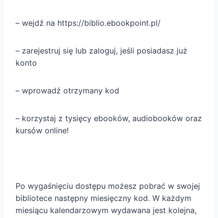
– wejdź na https://biblio.ebookpoint.pl/
– zarejestruj się lub zaloguj, jeśli posiadasz już
konto
– wprowadź otrzymany kod
– korzystaj z tysięcy ebooków, audiobooków oraz
kursów online!
Po wygaśnięciu dostępu możesz pobrać w swojej
bibliotece następny miesięczny kod. W każdym
miesiącu kalendarzowym wydawana jest kolejna,