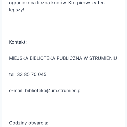
ograniczona liczba kodów. Kto pierwszy ten
lepszy!
Kontakt:
MIEJSKA BIBLIOTEKA PUBLICZNA W STRUMIENIU
tel. 33 85 70 045
e-mail: biblioteka@um.strumien.pl
Godziny otwarcia: