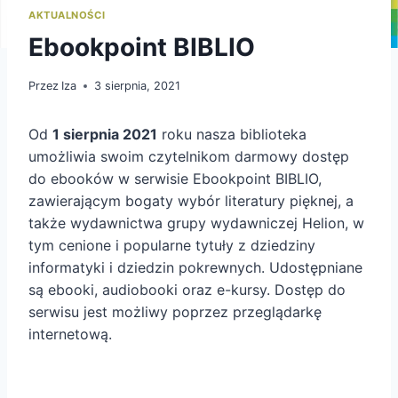
AKTUALNOŚCI
Ebookpoint BIBLIO
Przez
Iza
3 sierpnia, 2021
Od
1 sierpnia 2021
roku nasza biblioteka
umożliwia swoim czytelnikom darmowy dostęp
do ebooków w serwisie Ebookpoint BIBLIO,
zawierającym bogaty wybór literatury pięknej, a
także wydawnictwa grupy wydawniczej Helion, w
tym cenione i popularne tytuły z dziedziny
informatyki i dziedzin pokrewnych. Udostępniane
są ebooki, audiobooki oraz e-kursy. Dostęp do
serwisu jest możliwy poprzez przeglądarkę
internetową.