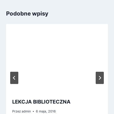
Podobne wpisy
LEKCJA BIBLIOTECZNA
Przez
admin
6 maja, 2016