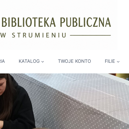
IA
KATALOG
TWOJE KONTO
FILIE