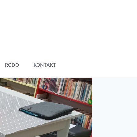
RODO
KONTAKT