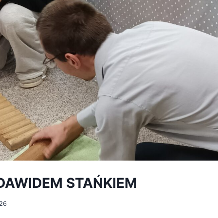
DAWIDEM STAŃKIEM
026