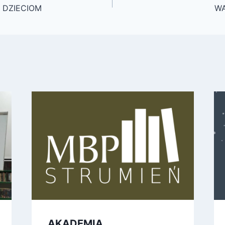
 DZIECIOM
WA
AKADEMIA