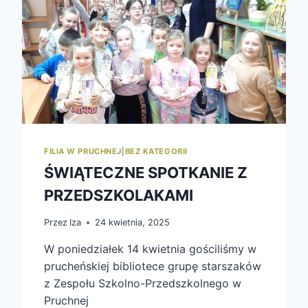
FILIA W PRUCHNEJ
|
BEZ KATEGORII
ŚWIĄTECZNE SPOTKANIE Z
PRZEDSZKOLAKAMI
Przez
Iza
24 kwietnia, 2025
W poniedziałek 14 kwietnia gościliśmy w
prucheńskiej bibliotece grupę starszaków
z Zespołu Szkolno-Przedszkolnego w
Pruchnej