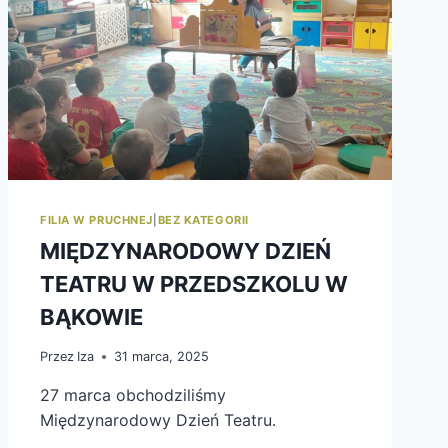
FILIA W PRUCHNEJ
|
BEZ KATEGORII
MIĘDZYNARODOWY DZIEŃ
TEATRU W PRZEDSZKOLU W
BĄKOWIE
Przez
Iza
31 marca, 2025
27 marca obchodziliśmy
Międzynarodowy Dzień Teatru.