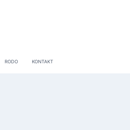
RODO
KONTAKT