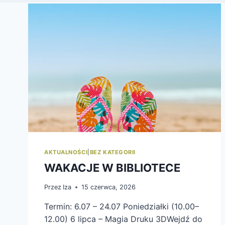
AKTUALNOŚCI
|
BEZ KATEGORII
WAKACJE W BIBLIOTECE
Przez
Iza
15 czerwca, 2026
Termin: 6.07 – 24.07 Poniedziałki (10.00–
12.00) 6 lipca – Magia Druku 3DWejdź do