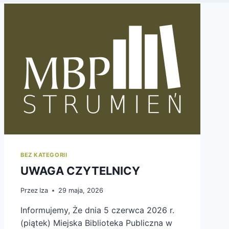
BEZ KATEGORII
UWAGA CZYTELNICY
Przez
Iza
29 maja, 2026
Informujemy, Że dnia 5 czerwca 2026 r.
(piątek) Miejska Biblioteka Publiczna w