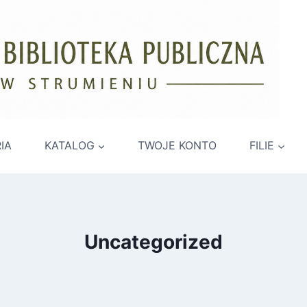
IA
KATALOG
TWOJE KONTO
FILIE
Uncategorized