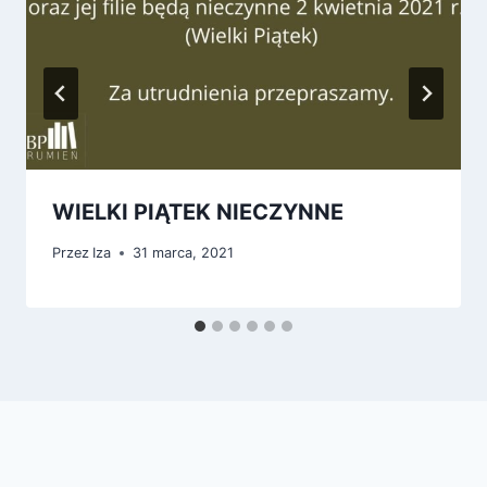
WIELKI PIĄTEK NIECZYNNE
Przez
Iza
31 marca, 2021